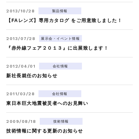
2013/10/28
製品情報
【FAレンズ】専用カタログ をご用意致しました！
2013/07/28
展⽰会・イベント情報
『赤外線フェア２０１３』に出展致します！
2012/04/01
会社情報
新社長就任のお知らせ
2011/03/28
会社情報
東日本巨大地震被災者へのお見舞い
2009/08/18
技術情報
技術情報に関する更新のお知らせ