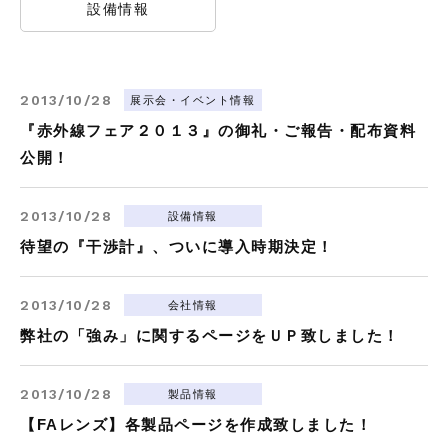
設備情報
2013/10/28
展⽰会・イベント情報
『赤外線フェア２０１３』の御礼・ご報告・配布資料
公開！
2013/10/28
設備情報
待望の『干渉計』、ついに導入時期決定！
2013/10/28
会社情報
弊社の「強み」に関するページをＵＰ致しました！
2013/10/28
製品情報
【FAレンズ】各製品ページを作成致しました！