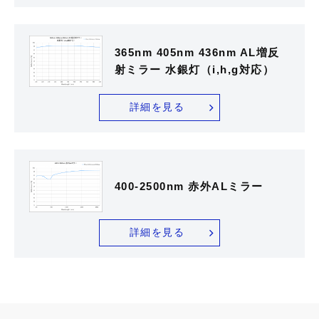
365nm 405nm 436nm AL増反
射ミラー 水銀灯（i,h,g対応）
詳細を見る
400-2500nm 赤外ALミラー
詳細を見る