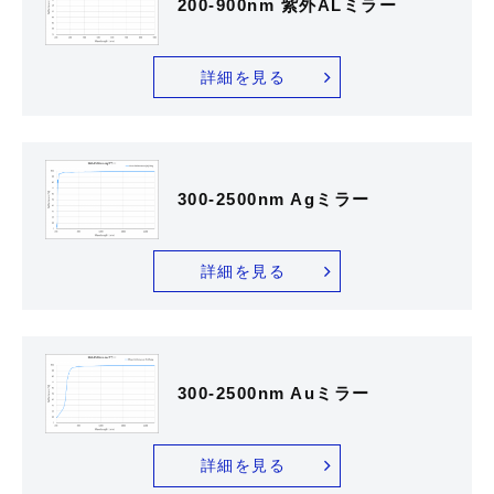
200-900nm 紫外ALミラー
詳細を見る
300-2500nm Agミラー
詳細を見る
300-2500nm Auミラー
詳細を見る