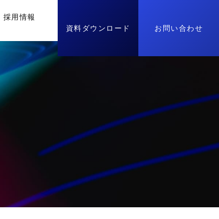
採⽤情報
資料ダウンロード
お問い合わせ