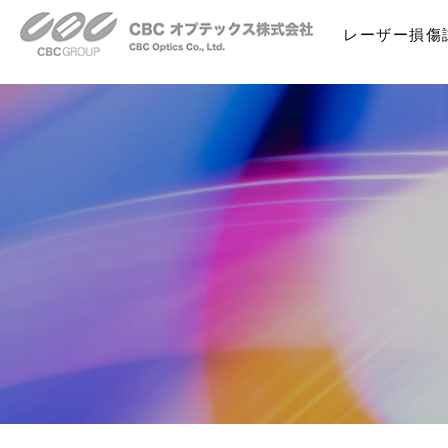
レーザー損傷