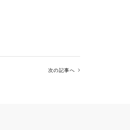
次の記事へ