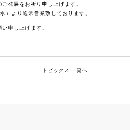
のご発展をお祈り申し上げます。
（水）より通常営業致しております。
願い申し上げます。
トピックス
一覧へ