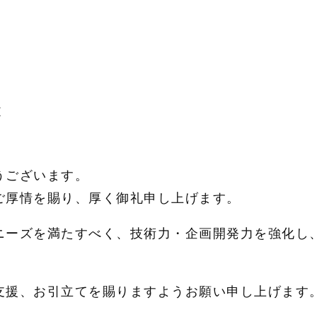
拶
とうございます。
ご厚情を賜り、厚く御礼申し上げます。
ニーズを満たすべく、技術力・企画開発力を強化し
。
支援、お引立てを賜りますようお願い申し上げます