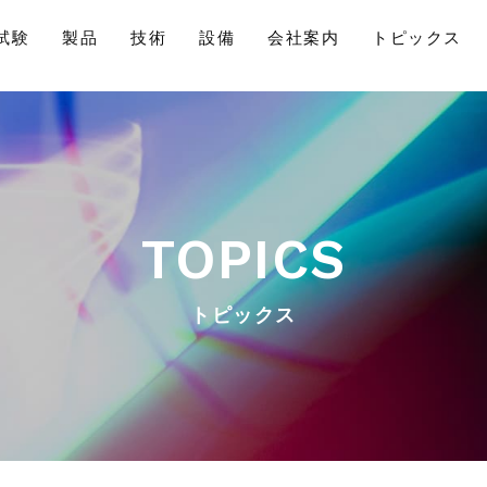
試験
製品
技術
設備
会社案内
トピックス
TOPICS
トピックス