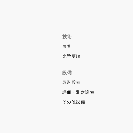
技術
蒸着
光学薄膜
設備
製造設備
評価・測定設備
その他設備