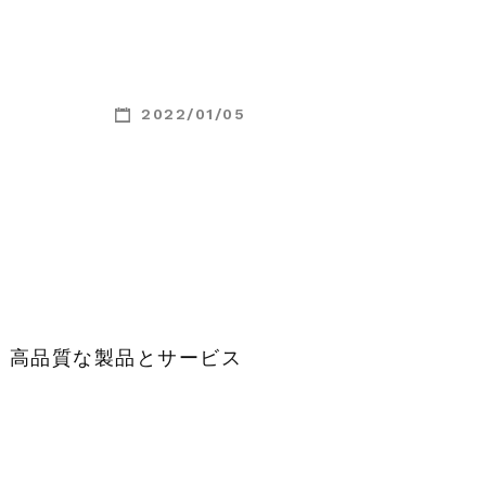
2022/01/05
、高品質な製品とサービス
。